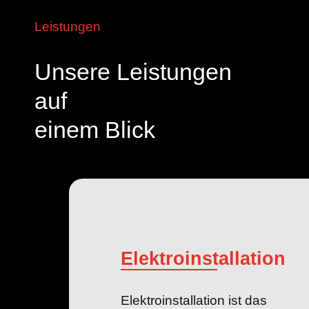
Leistungen
Unsere Leistungen
auf
einem Blick
Elektroinstallation
Elektroinstallation ist das