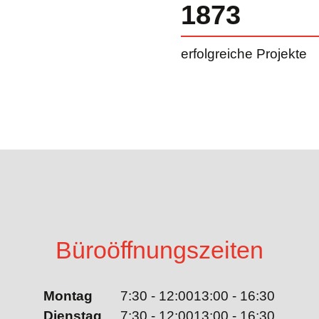
1873
erfolgreiche Projekte
Büroöffnungszeiten
Montag
7:30 - 12:00
13:00 - 16:30
Dienstag
7:30 - 12:00
13:00 - 16:30