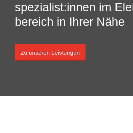
spezialist:innen im Ele
bereich in Ihrer Nähe
Zu unseren Leistungen