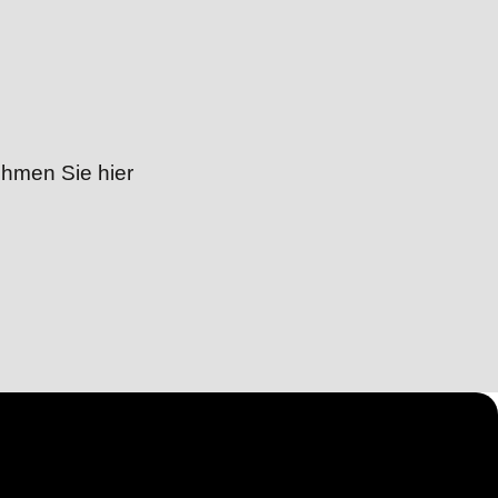
ehmen Sie hier