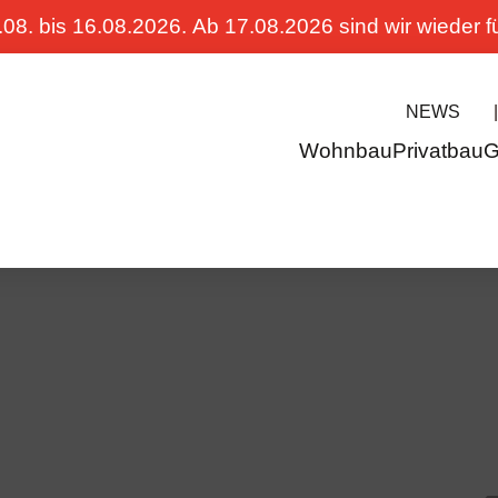
08. bis 16.08.2026. Ab 17.08.2026 sind wir wieder f
NEWS
|
Wohnbau
Privatbau
G