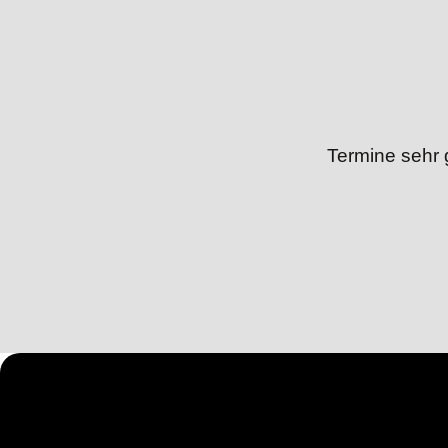
Termine sehr 