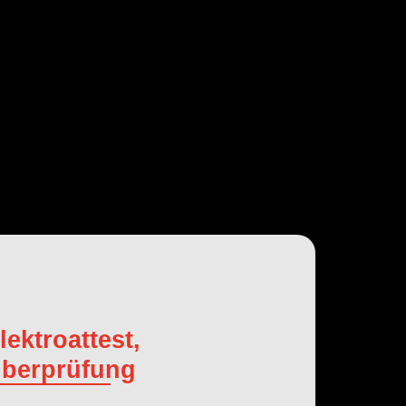
lektroattest,
berprüfung