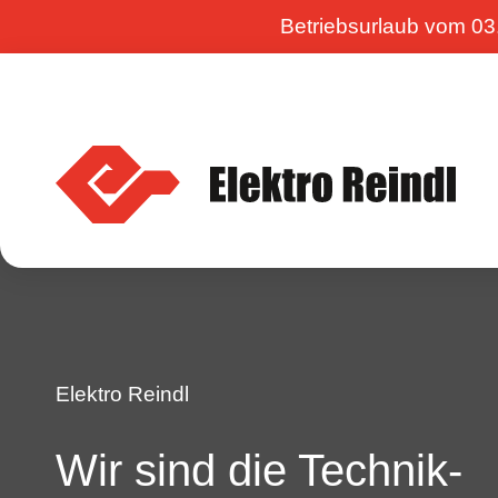
Betriebsurlaub vom 03.
Elektro Reindl
Wir sind die Technik­