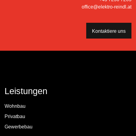
office@elektro-reindl.at
Kontaktiere uns
Leistungen
Wohnbau
Privatbau
Gewerbebau