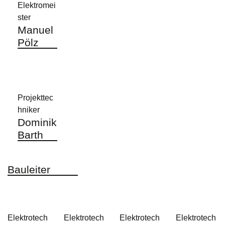
Elektromei
ster
Manuel
Pölz
Projekttec
hniker
Dominik
Barth
Bauleiter
Elektrotech
Elektrotech
Elektrotech
Elektrotech