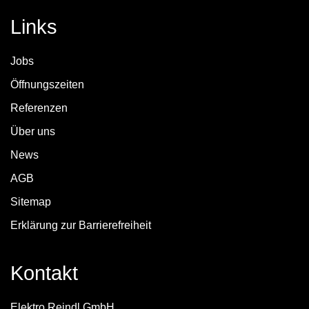
Links
Jobs
Öffnungszeiten
Referenzen
Über uns
News
AGB
Sitemap
Erklärung zur Barrierefreiheit
Kontakt
Elektro Reindl GmbH