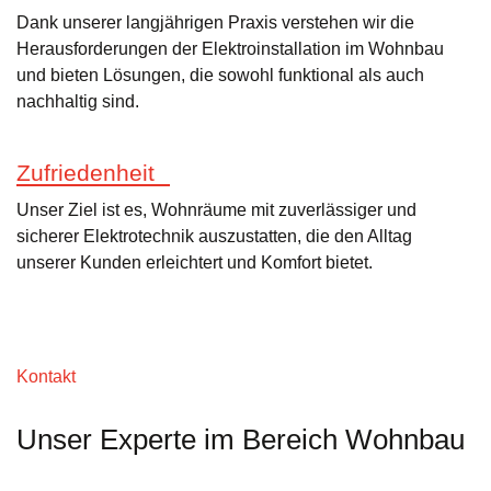
Dank unserer langjährigen Praxis verstehen wir die
Herausforderungen der Elektroinstallation im Wohnbau
und bieten Lösungen, die sowohl funktional als auch
nachhaltig sind.
Zufriedenheit
Unser Ziel ist es, Wohnräume mit zuverlässiger und
sicherer Elektrotechnik auszustatten, die den Alltag
unserer Kunden erleichtert und Komfort bietet.
Kontakt
Unser Experte im Bereich Wohnbau