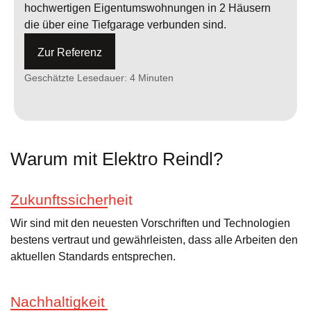
hochwertigen Eigentums­wohnungen in 2 Häusern
die über eine Tiefgarage verbunden sind.
Zur Referenz
Geschätzte Lesedauer:
4 Minuten
Warum mit Elektro Reindl?
Zukunftssicherheit
Wir sind mit den neuesten Vorschriften und Technologien
bestens vertraut und gewährleisten, dass alle Arbeiten den
aktuellen Standards entsprechen.
Nachhaltigkeit