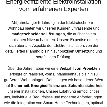
Energieeffiziente Elektroinstallation
vom erfahrenen Experten
Mit jahrelanger Erfahrung in der Elektrotechnik im
Wohnbau bieten wir unseren Kunden umfassende und
maßgeschneiderte Lösungen
, die auf höchstem
technischen Niveau basieren. Unsere Expertise erstreckt
sich über alle Aspekte der Elektroinstallation, von der
detaillierten Planung bis hin zur präzisen Umsetzung und
sorgfältigen Prüfung.
Über die Jahre haben wir eine
Vielzahl von Projekten
erfolgreich realisiert, vom Einfamilienhaus bis hin zu
größeren Wohnanlagen. Dabei legen wir besonderen Wert
auf
Sicherheit
,
Energieeffizienz
und
Zukunftssicherheit
unserer Installationen. Unsere Erfahrung ermöglicht es
uns, individuelle Bedürfnisse und moderne Anforderungen,
wie die Integration von Smart-Home-Technologien, optimal