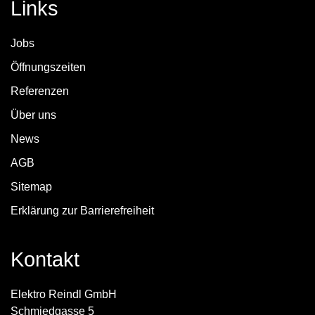
Links
Jobs
Öffnungszeiten
Referenzen
Über uns
News
AGB
Sitemap
Erklärung zur Barrierefreiheit
Kontakt
Elektro Reindl GmbH
Schmiedgasse 5