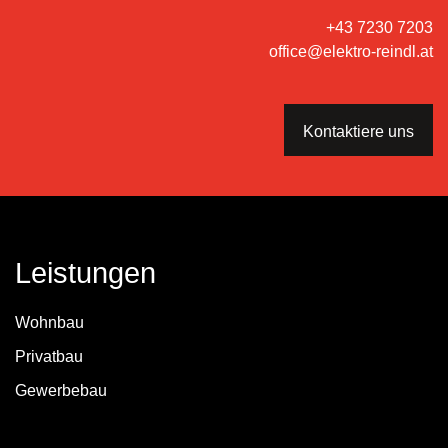
+43 7230 7203
office@elektro-reindl.at
Kontaktiere uns
Leistungen
Wohnbau
Privatbau
Gewerbebau